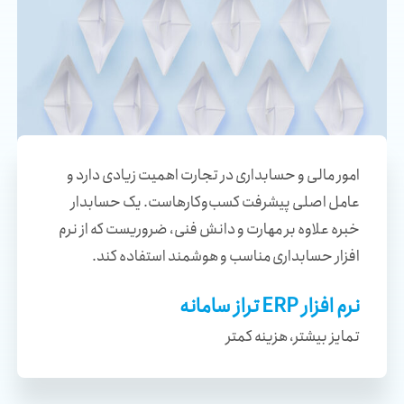
امور مالی و حسابداری در تجارت اهمیت زیادی دارد و
عامل اصلی پیشرفت کسب‌وکارهاست. یک حسابدار
خبره علاوه بر مهارت و دانش فنی، ضروریست که از نرم
افزار حسابداری مناسب و هوشمند استفاده کند.
نرم افزار ERP تراز سامانه
تمایز بیشتر، هزینه کمتر