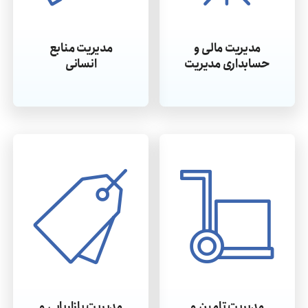
مدیریت مالی و
مدیریت منابع
حسابداری مدیریت
انسانی
مدیریت تامین و
مدیریت بازاریابی و