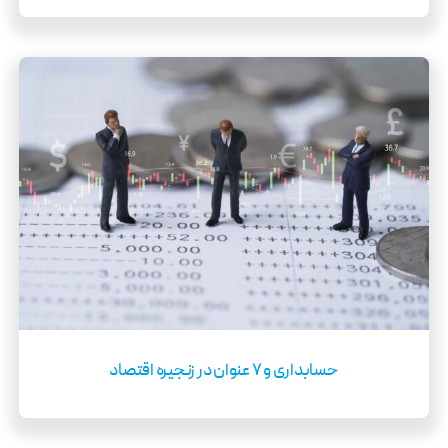
حسابداری و ۷ عنوان در زنجیره اقتصاد