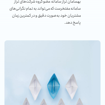
بهسامان تراز سامانه عضو گروه شرکت‌های تراز
سامانه مفتخرست که می‌تواند به تمام نگرانی‌های
مشتریان خود به‌صورت دقیق و در کمترین زمان
پاسخ دهد.