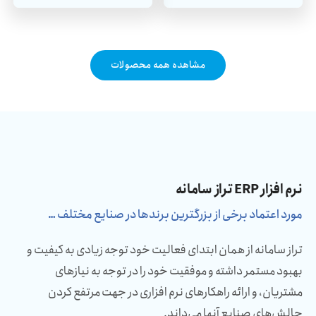
مشاهده همه محصولات
نرم افزار ERP تراز سامانه
مورد اعتماد برخی از بزرگترین برندها در صنایع مختلف …
تراز سامانه از همان ابتدای فعالیت خود توجه زیادی به کیفیت و
بهبود مستمر داشته و موفقیت خود را در توجه به نیازهای
مشتریان، و ارائه راهکارهای نرم افزاری در جهت مرتفع کردن
چالش‌های صنایع آنها می‌داند.