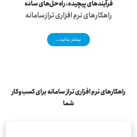
فرآیندهای پیچیده، راه‌حل‌های ساده
راهکارهای نرم افزاری ترازسامانه
تماس با ما
پایگاه دانش
بیشتر بدانید …
راهکارهای صنایع
راهکارهای نرم افزاری تراز سامانه برای کسب‌وکار
شما