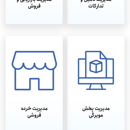
تدارکات
فروش
مدیریت پخش
مدیریت خرده
مویرگی
فروشی