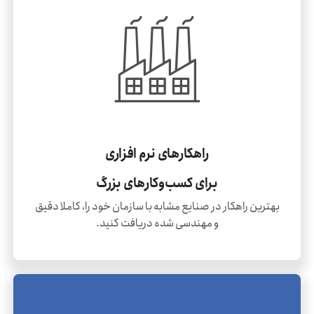
راهکارهای نرم افزاری
برای کسب‌وکارهای بزرگ
بهترین راهکار در صنایع مشابه با سازمان خود را، کاملا دقیق
و مهندسی شده دریافت کنید.