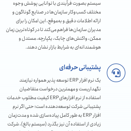
سیستم بصورت فرآیندی با توانایی پوشش وجوه
مختلف کسب‌وکار سازمان‌ها در صنایع گوناگون و
ارائه اطلاعات دقیق و به‌موقع، این امکان را برای
مدیران سازمان‌ها فراهم می‌کند تا در کوتاه‌ترین زمان
ممکن، واکنش‌‌های چابک، یکپارچه، مستدل و
هوشمندانه‌ای به شرایط بازار نشان دهند.
پشتیبانی حرفه‌ای
یک نرم افزار ERP توسعه پذیر همواره نیازمند
نگهداریست و مهمترین درخواست متقاضیان
استفاده از نرم افزارهایERP کیفیت مطلوب خدمات
پشتیبانی شرکت توسعه‌دهنده است؛ حتی اگر نرم
افزار ERP به طور کامل پیاده‌سازی شده و مدت‌زمان
زیادی از استفاده آن نیز بگذرد (سیستم بالغ)، شرکت