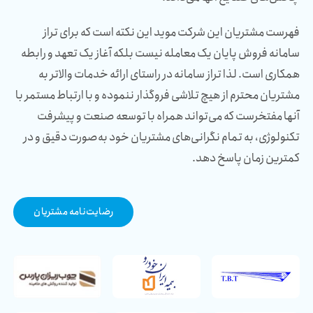
فهرست مشتریان این شرکت موید این نکته است که برای تراز
سامانه فروش پایان یک معامله نیست بلکه آغاز یک تعهد و رابطه
همکاری است. لذا تراز سامانه در راستای ارائه خدمات والاتر به
مشتریان محترم از هیچ تلاشی فروگذار ننموده و با ارتباط مستمر با
آنها مفتخرست که می‌تواند همراه با توسعه صنعت و پیشرفت
تکنولوژی، به تمام نگرانی‌های مشتریان خود به‌صورت دقیق و در
کمترین زمان پاسخ دهد.
رضایت‌نامه مشتریان