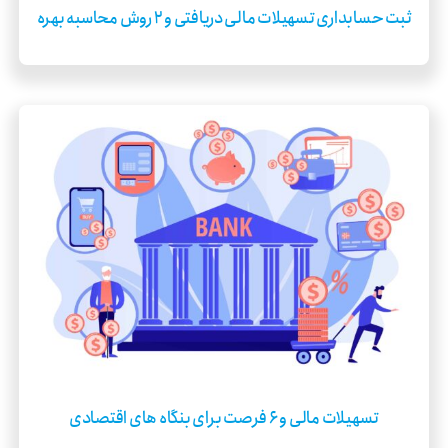
ثبت حسابداری تسهیلات مالی دریافتی و ۲ روش محاسبه بهره
تسهیلات مالی و ۶ فرصت برای بنگاه های اقتصادی