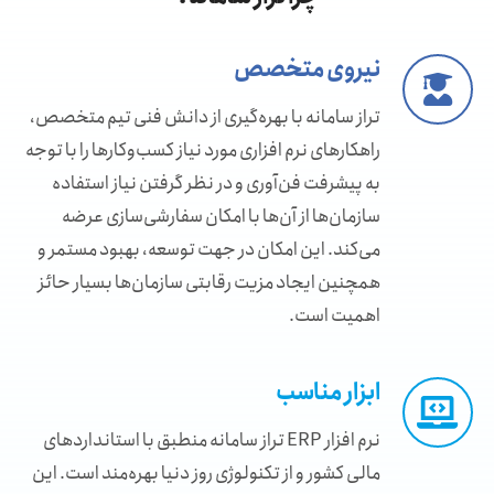
نیروی متخصص
تراز سامانه با بهره‌گیری از دانش فنی تیم متخصص،
راهکارهای نرم افزاری مورد نیاز کسب‌وکارها را با توجه
به پیشرفت فن‌آوری و در نظر گرفتن نیاز استفاده
سازمان‌ها از آن‌ها با امکان سفارشی‌سازی عرضه
می‌کند. این امکان در جهت توسعه، بهبود مستمر و
همچنین ایجاد مزیت رقابتی سازمان‌ها بسیار حائز
اهمیت است.
ابزار مناسب
نرم افزار ERP تراز سامانه منطبق با استانداردهای
مالی کشور و از تکنولوژی روز دنیا بهره‎‌مند است. این