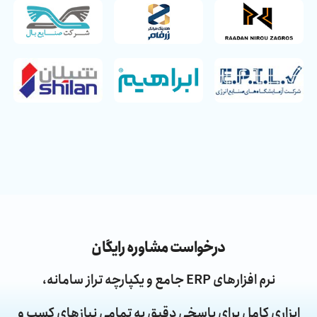
درخواست مشاوره رایگان
نرم افزارهای ERP جامع و یکپارچه تراز سامانه،
ابزاری کامل برای پاسخی دقیق به تمامی نیازهای کسب و