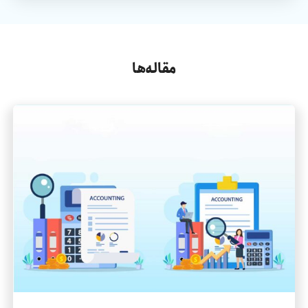
مقاله‌ها