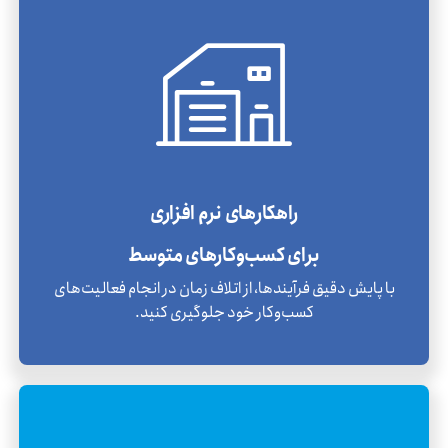
راهکارهای نرم افزاری
برای کسب‌و‌کارهای متوسط
با پایش دقیق فرآیندها، از اتلاف زمان در انجام فعالیت‌های
کسب‌وکار خود جلوگیری کنید.