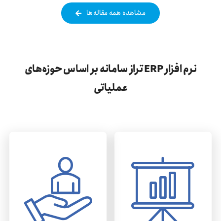
مشاهده همه مقاله‌ها
نرم افزار ERP تراز سامانه بر اساس حوزه‌های
عملیاتی