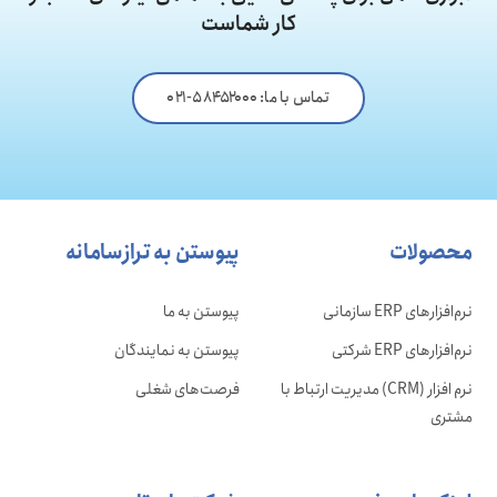
کار شماست
تماس با ما: ۵۸۴۵۲۰۰۰-۰۲۱
محصولات
پیوستن به ترازسامانه
نرم‌افزارهای ERP سازمانی
پیوستن به ما
نرم‌افزارهای ERP شرکتی
پیوستن به نمایندگان
نرم افزار (CRM) مدیریت ارتباط با
فرصت‌های شغلی
مشتری