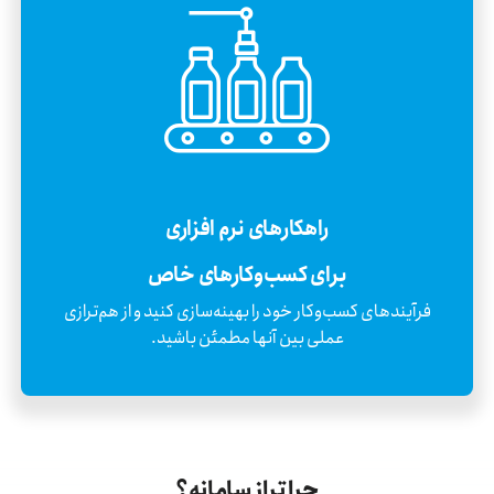
راهکارهای نرم افزاری
برای کسب‌وکارهای خاص
فرآیندهای کسب‌وکار خود را بهینه‌سازی کنید و از هم‌ترازی
عملی بین آنها مطمئن باشید.
چرا تراز سامانه؟