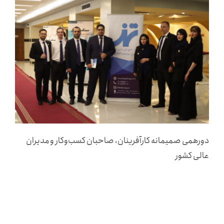
تماس با ما
پایگاه دانش
راهکارهای صنایع
دورهمی صمیمانه کارآفرینان، صاحبان کسب‌وکار و مدیران
عالی کشور