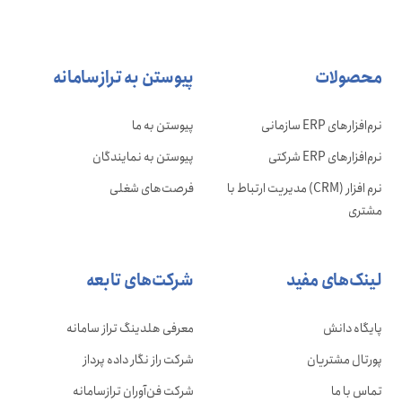
محصولات
پیوستن به ترازسامانه
نرم‌افزارهای ERP سازمانی
پیوستن به ما
نرم‌افزارهای ERP شرکتی
پیوستن به نمایندگان
نرم افزار (CRM) مدیریت ارتباط با
فرصت‌های شغلی
مشتری
لینک‌های مفید
شرکت‌های تابعه
پایگاه دانش
معرفی هلدینگ تراز سامانه
پورتال مشتریان
شرکت راز نگار داده پرداز
تماس با ما
شرکت فن‌آوران ترازسامانه